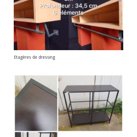
Etagères de dressing