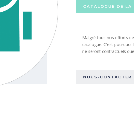
CATALOGUE DE LA 
Malgré tous nos efforts de
catalogue. C'est pourquoi le
ne seront contractuels que 
NOUS-CONTACTER