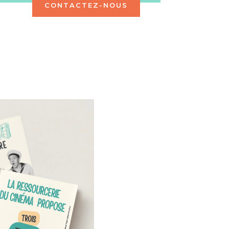
CONTACTEZ-NOUS