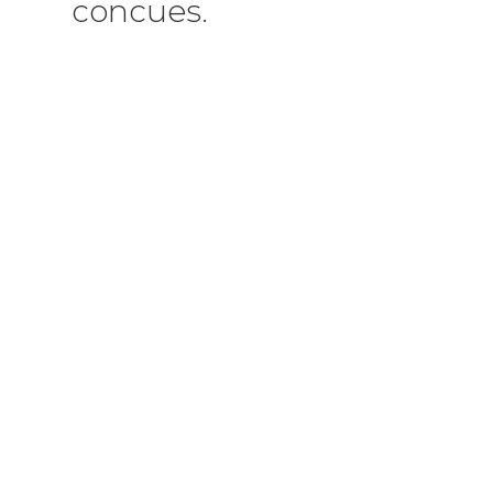
concues.