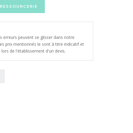
RESSOURCERIE
s erreurs peuvent se glisser dans notre
s prix mentionnés le sont à titre indicatif et
lors de l'établissement d'un devis.