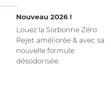
Nouveau 2026 !
Louez la Sorbonne Zéro
Rejet améliorée & avec sa
nouvelle formule
désodorisée.