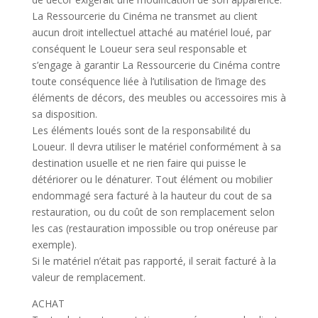
La Ressourcerie du Cinéma ne transmet au client
aucun droit intellectuel attaché au matériel loué, par
conséquent le Loueur sera seul responsable et
s’engage à garantir La Ressourcerie du Cinéma contre
toute conséquence liée à l’utilisation de l’image des
éléments de décors, des meubles ou accessoires mis à
sa disposition.
Les éléments loués sont de la responsabilité du
Loueur. Il devra utiliser le matériel conformément à sa
destination usuelle et ne rien faire qui puisse le
détériorer ou le dénaturer. Tout élément ou mobilier
endommagé sera facturé à la hauteur du cout de sa
restauration, ou du coût de son remplacement selon
les cas (restauration impossible ou trop onéreuse par
exemple).
Si le matériel n’était pas rapporté, il serait facturé à la
valeur de remplacement.
ACHAT