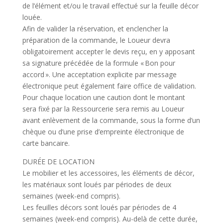
de l’élément et/ou le travail effectué sur la feuille décor
louée.
Afin de valider la réservation, et enclencher la
préparation de la commande, le Loueur devra
obligatoirement accepter le devis reçu, en y apposant
sa signature précédée de la formule « Bon pour
accord ». Une acceptation explicite par message
électronique peut également faire office de validation.
Pour chaque location une caution dont le montant
sera fixé par la Ressourcerie sera remis au Loueur
avant enlèvement de la commande, sous la forme d’un
chèque ou d’une prise d’empreinte électronique de
carte bancaire.
DURÉE DE LOCATION
Le mobilier et les accessoires, les éléments de décor,
les matériaux sont loués par périodes de deux
semaines (week-end compris).
Les feuilles décors sont loués par périodes de 4
semaines (week-end compris). Au-delà de cette durée,