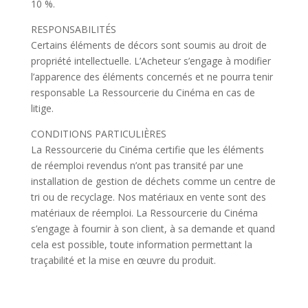
10 %.
RESPONSABILITÉS
Certains éléments de décors sont soumis au droit de
propriété intellectuelle. L’Acheteur s’engage à modifier
l’apparence des éléments concernés et ne pourra tenir
responsable La Ressourcerie du Cinéma en cas de
litige.
CONDITIONS PARTICULIÈRES
La Ressourcerie du Cinéma certifie que les éléments
de réemploi revendus n’ont pas transité par une
installation de gestion de déchets comme un centre de
tri ou de recyclage. Nos matériaux en vente sont des
matériaux de réemploi. La Ressourcerie du Cinéma
s’engage à fournir à son client, à sa demande et quand
cela est possible, toute information permettant la
traçabilité et la mise en œuvre du produit.