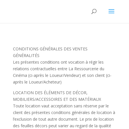
CONDITIONS GÉNÉRALES DES VENTES
GÉNÉRALITÉS
Les présentes conditions ont vocation à régir les
relations contractuelles entre La Ressourcerie du
Cinéma (ci-après le Loueur/Vendeur) et son client (ci-
après le Loueur/Acheteur)
LOCATION DES ÉLÉMENTS DE DÉCOR,
MOBILIERS/ACCESSOIRES ET DES MATÉRIAUX
Toute location vaut acceptation sans réserve par le
client des présentes conditions générales de location à
l’exclusion de tout autre document. Le prix de location
des feuilles décors peut varier au regard de la qualité