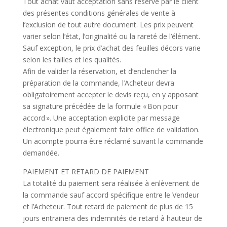
Tout achat vaut acceptation sans réserve par le client
des présentes conditions générales de vente à
l’exclusion de tout autre document. Les prix peuvent
varier selon l’état, l’originalité ou la rareté de l’élément.
Sauf exception, le prix d’achat des feuilles décors varie
selon les tailles et les qualités.
Afin de valider la réservation, et d’enclencher la
préparation de la commande, l’Acheteur devra
obligatoirement accepter le devis reçu, en y apposant
sa signature précédée de la formule « Bon pour
accord ». Une acceptation explicite par message
électronique peut également faire office de validation.
Un acompte pourra être réclamé suivant la commande
demandée.
PAIEMENT ET RETARD DE PAIEMENT
La totalité du paiement sera réalisée à enlèvement de
la commande sauf accord spécifique entre le Vendeur
et l’Acheteur. Tout retard de paiement de plus de 15
jours entrainera des indemnités de retard à hauteur de