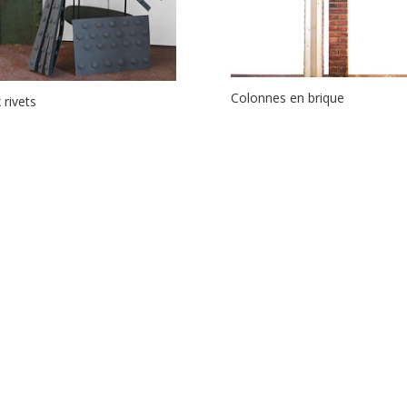
Colonnes en brique
 rivets