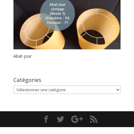
Abat-jour
Catégories
Catégories