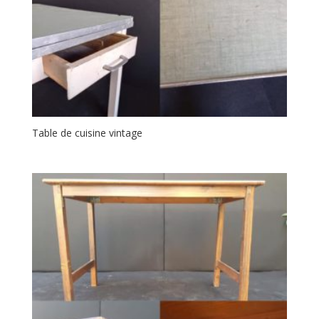
Table de cuisine vintage