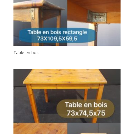
Table en bois