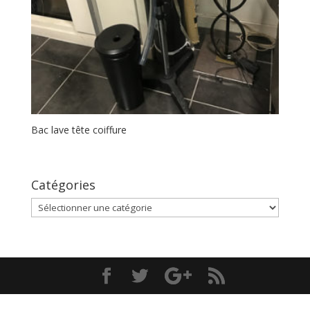
Bac lave tête coiffure
Catégories
Catégories