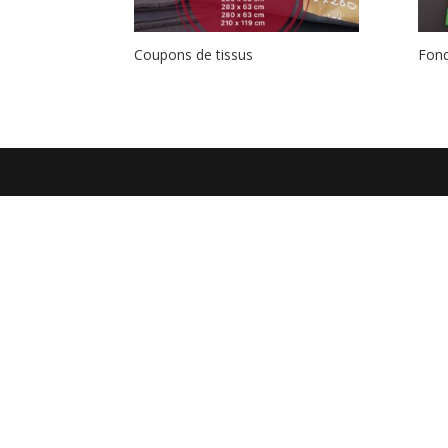
Coupons de tissus
Fond