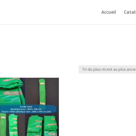
Accueil
Cata