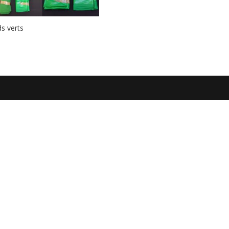
s verts