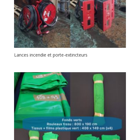
Lances incendie et porte-extincteurs