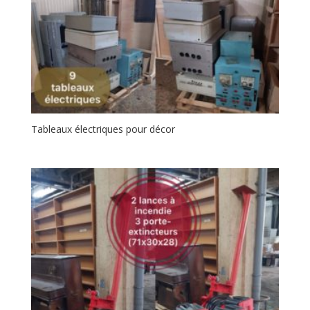
Tableaux électriques pour décor