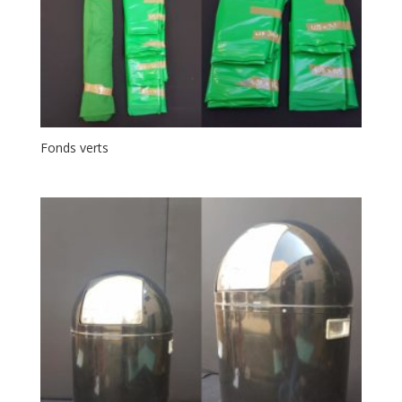
Fonds verts