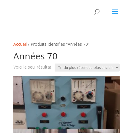
Accueil
/ Produits identifiés “Années 70”
Années 70
Voici le seul résultat