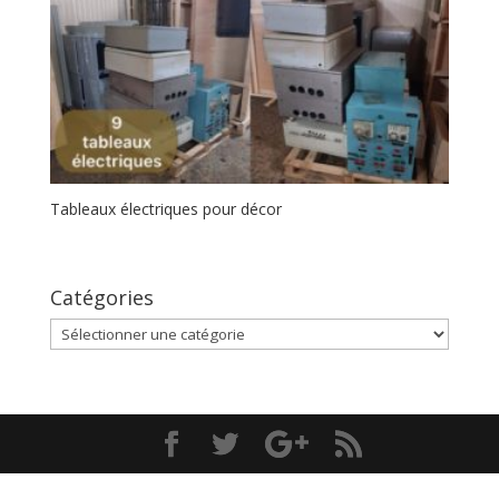
Tableaux électriques pour décor
Catégories
Catégories