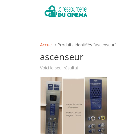
Accueil
/ Produits identifiés “ascenseur”
ascenseur
Voici le seul résultat