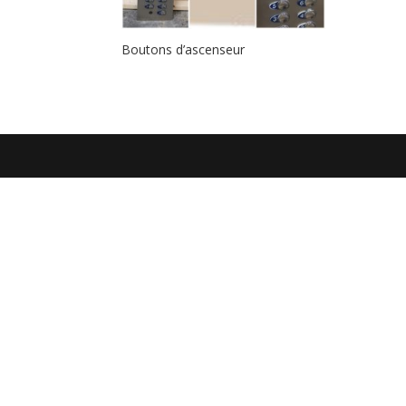
Boutons d’ascenseur