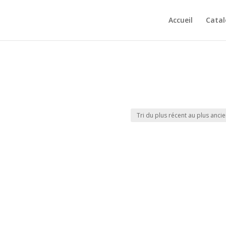
Accueil
Cata