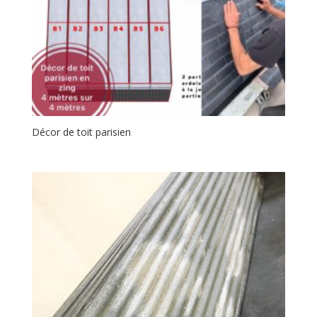
Décor de toit parisien