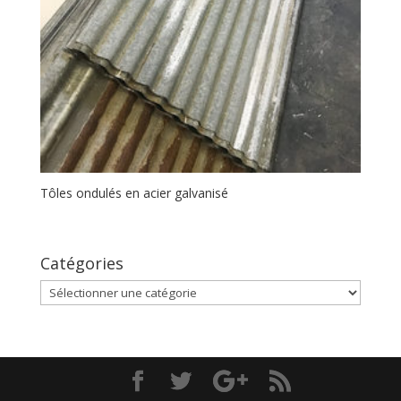
Tôles ondulés en acier galvanisé
Catégories
Catégories