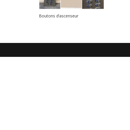
Boutons d’ascenseur