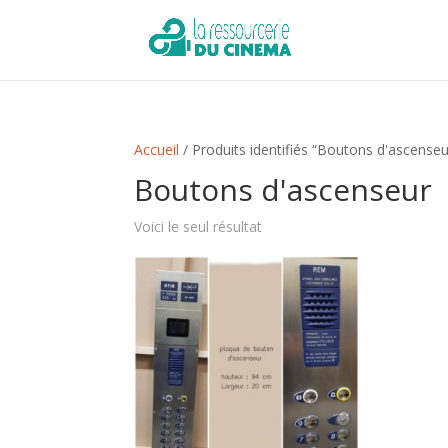
Accueil
/ Produits identifiés “Boutons d'ascenseu
Boutons d'ascenseur
Voici le seul résultat