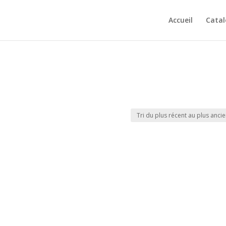
Accueil
Cata