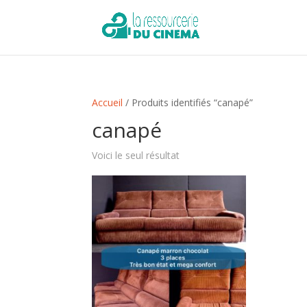
Accueil
/ Produits identifiés “canapé”
canapé
Voici le seul résultat