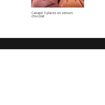
Canapé 3 places en velours
chocolat