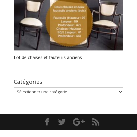
Lot de chaises et fauteuils anciens
Catégories
Catégories