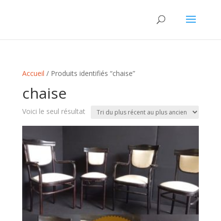
Accueil
/ Produits identifiés “chaise”
chaise
Voici le seul résultat