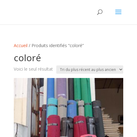
Accueil
/ Produits identifiés “coloré”
coloré
Voici le seul résultat