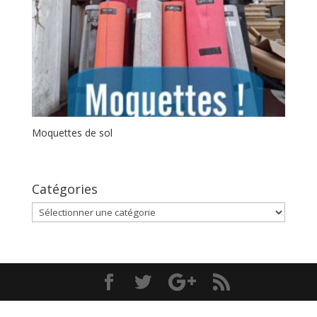
Moquettes de sol
Catégories
Catégories