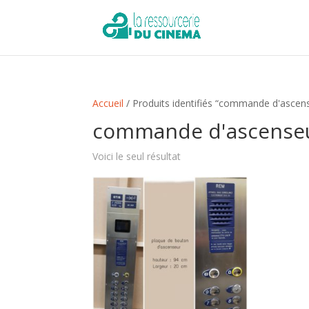
Accueil
/ Produits identifiés “commande d'ascen
commande d'ascense
Voici le seul résultat