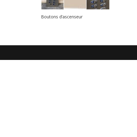
Boutons d’ascenseur