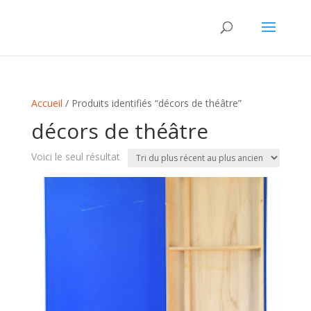
Accueil
/ Produits identifiés “décors de théâtre”
décors de théâtre
Voici le seul résultat