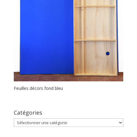
Feuilles décors fond bleu
Catégories
Catégories