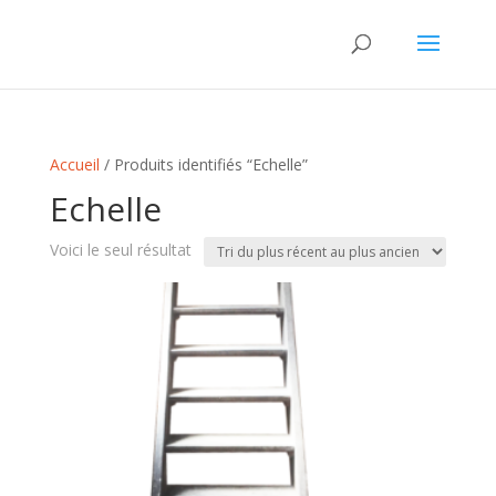
Accueil
/ Produits identifiés “Echelle”
Echelle
Voici le seul résultat