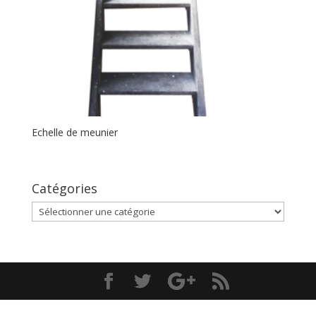
Echelle de meunier
Catégories
Catégories