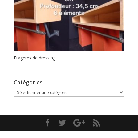
Etagères de dressing
Catégories
Catégories