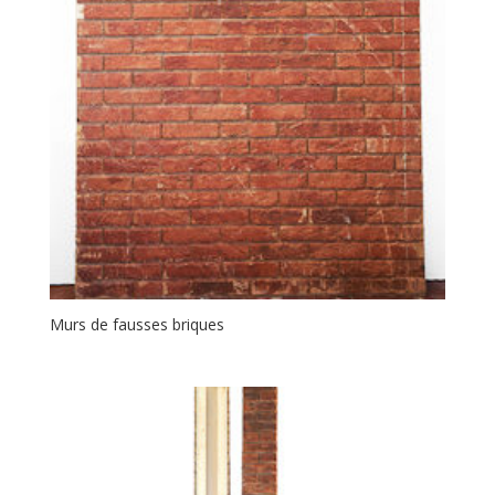
Murs de fausses briques