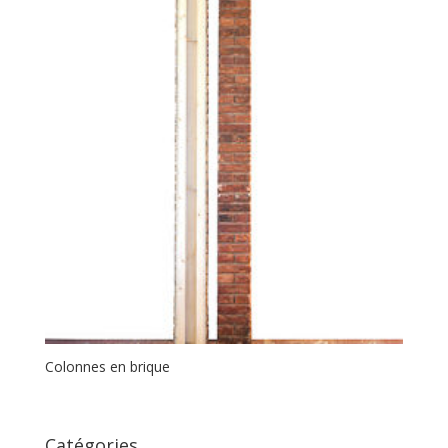
Colonnes en brique
Catégories