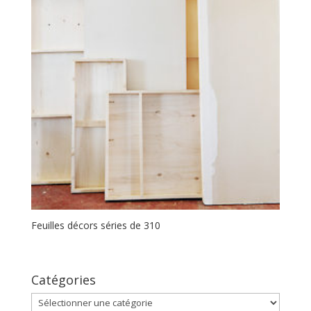
Feuilles décors séries de 310
Catégories
Catégories