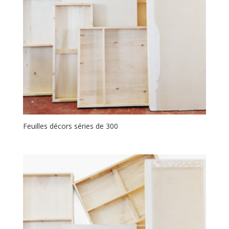
Feuilles décors séries de 300