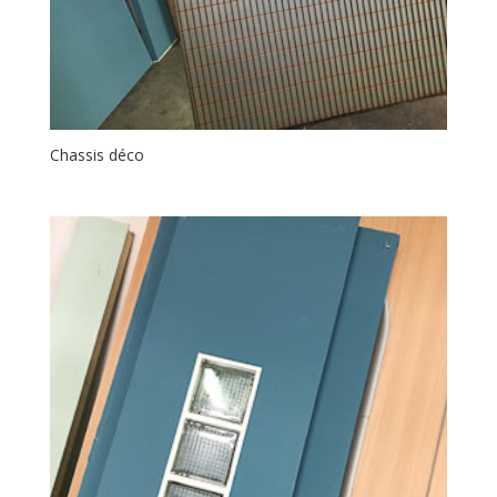
Chassis déco