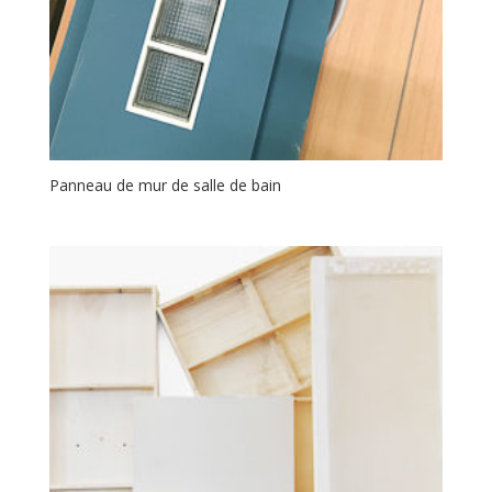
Panneau de mur de salle de bain