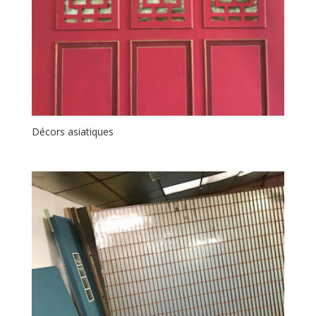
Décors asiatiques