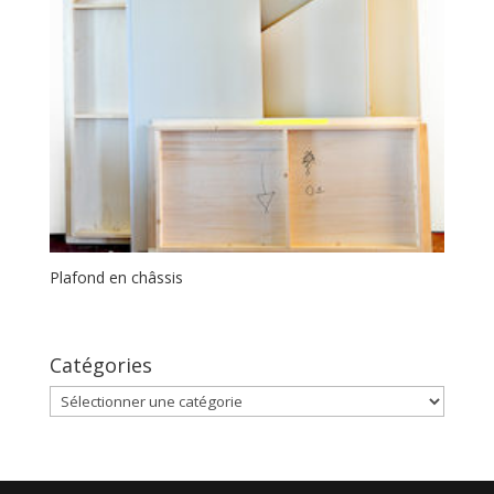
Plafond en châssis
Catégories
Catégories