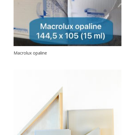
Macrolux opaline