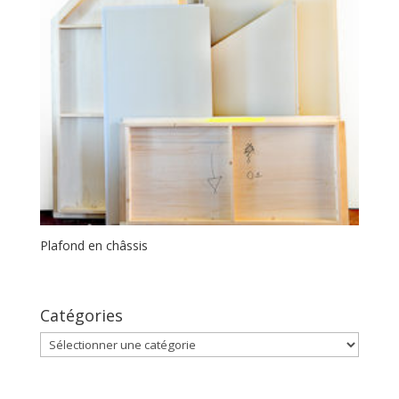
Plafond en châssis
Catégories
Catégories