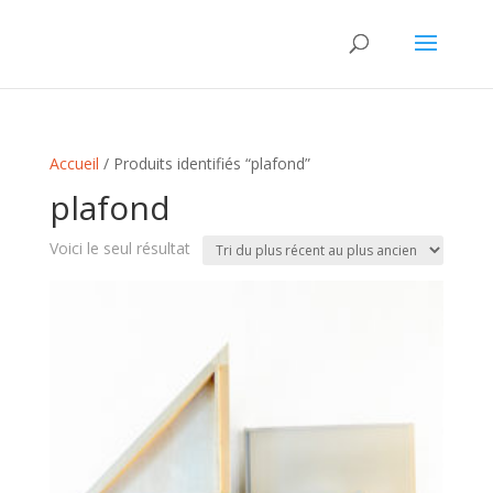
Accueil
/ Produits identifiés “plafond”
plafond
Voici le seul résultat