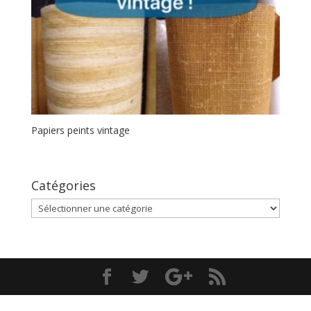
Papiers peints vintage
Catégories
Catégories