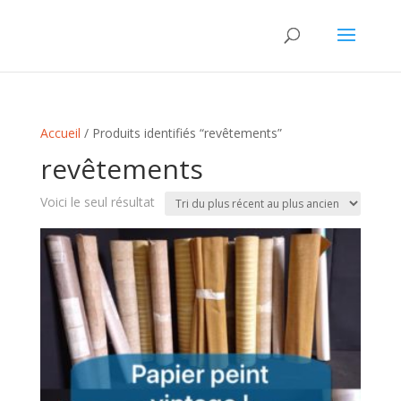
Accueil
/ Produits identifiés “revêtements”
revêtements
Voici le seul résultat