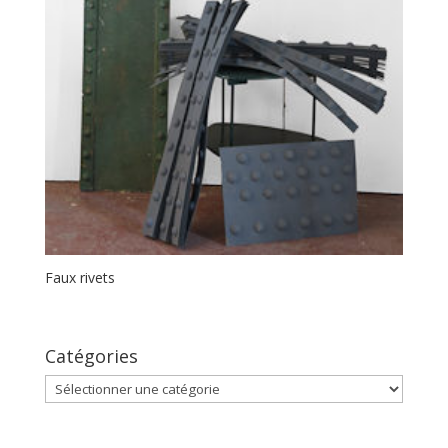
Faux rivets
Catégories
Catégories