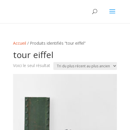
Accueil
/ Produits identifiés “tour eiffel”
tour eiffel
Voici le seul résultat