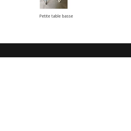
Petite table basse