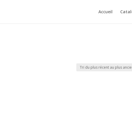
Accueil
Cata