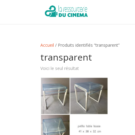
Accueil
/ Produits identifiés “transparent”
transparent
Voici le seul résultat