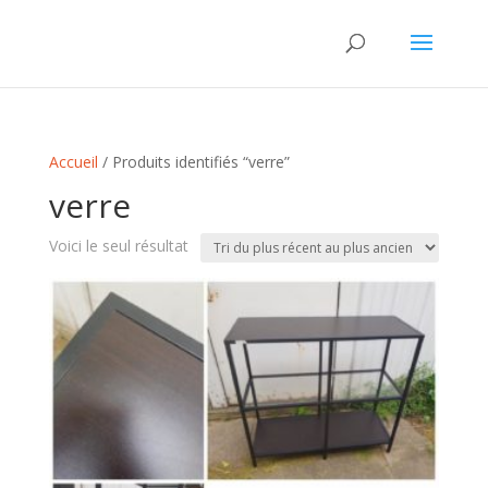
Accueil
/ Produits identifiés “verre”
verre
Voici le seul résultat