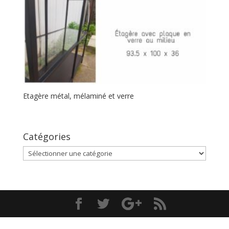
Etagère métal, mélaminé et verre
Catégories
Catégories