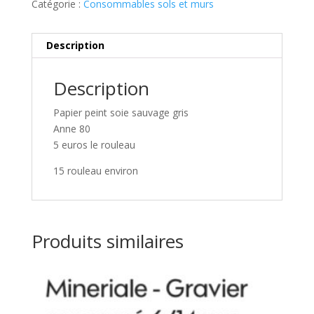
Catégorie :
Consommables sols et murs
Description
Description
Papier peint soie sauvage gris
Anne 80
5 euros le rouleau
15 rouleau environ
Produits similaires