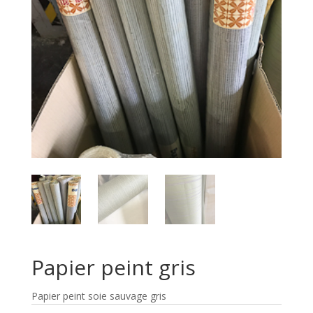
Papier peint gris
Papier peint soie sauvage gris