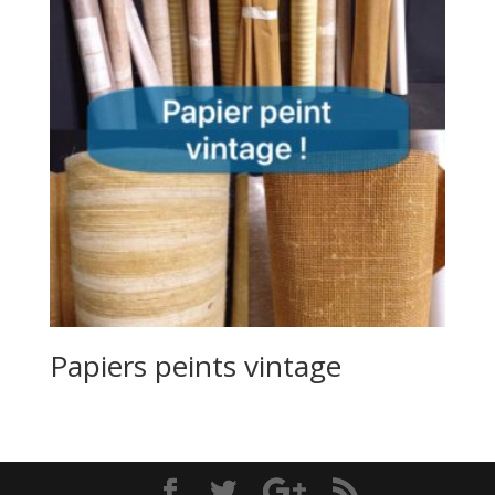
Papiers peints vintage