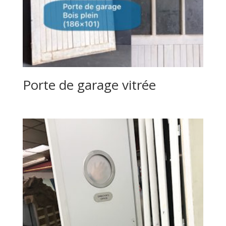
Porte de garage vitrée