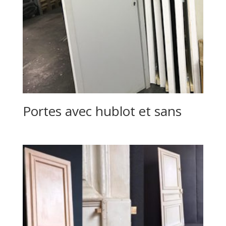
Portes avec hublot et sans