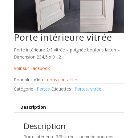
Porte intérieure vitrée
Porte intérieure 2/3 vitrée – poignée boutons laiton –
Dimension 234,5 x 91,2
Voir sur Facebook
Pour plus d’info,
nous contacter
Catégorie :
Portes
Étiquettes :
Portes
,
vitrée
Description
Description
Porte intérieure 2/3 vitrée – poignée boutons