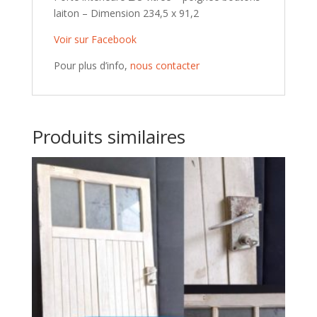
laiton – Dimension 234,5 x 91,2
Voir sur Facebook
Pour plus d’info,
nous contacter
Produits similaires