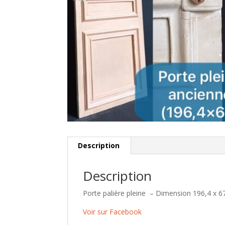
Description
Description
Porte palière pleine – Dimension 196,4 x 6
Voir sur Facebook