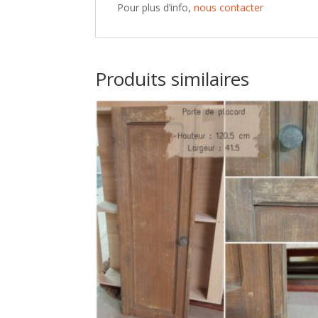
Pour plus d’info,
nous contacter
Produits similaires