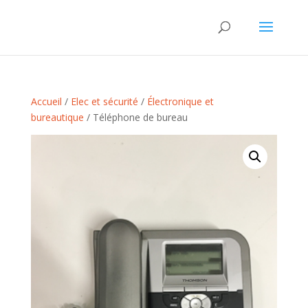
Accueil
/
Elec et sécurité
/
Électronique et
bureautique
/ Téléphone de bureau