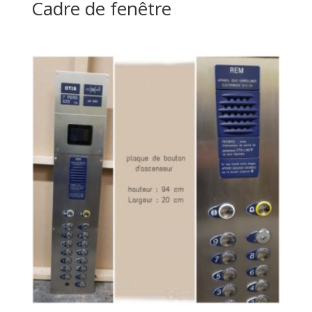
Cadre de fenêtre