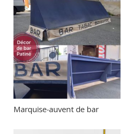
Marquise-auvent de bar