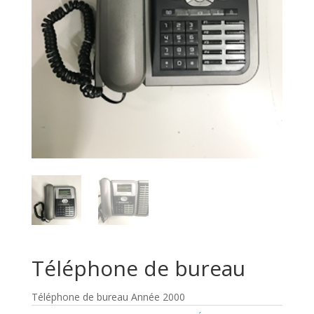
Téléphone de bureau
Téléphone de bureau Année 2000