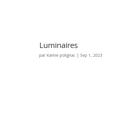
Luminaires
par
Karine polignac
|
Sep 1, 2023