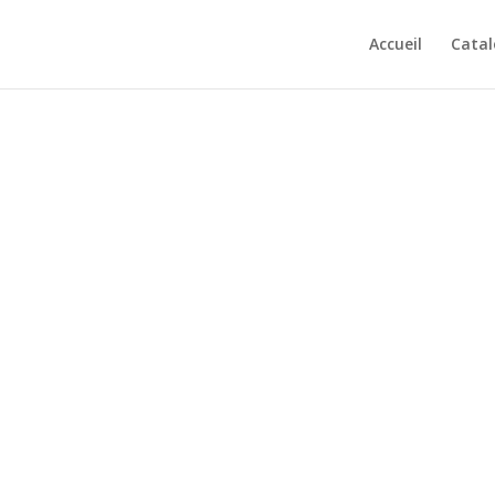
Accueil
Cata