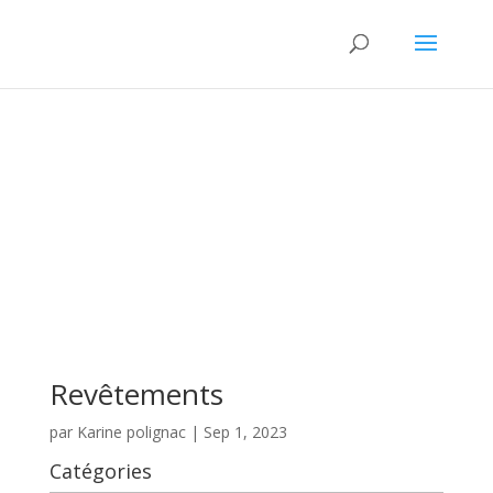
Revêtements
par
Karine polignac
|
Sep 1, 2023
Catégories