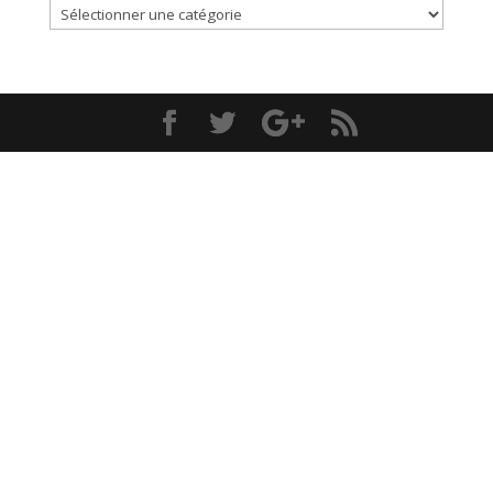
Catégories