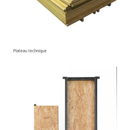
Plateau technique