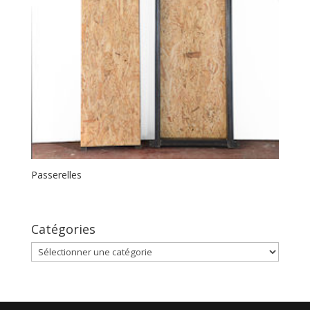
Passerelles
Catégories
Catégories