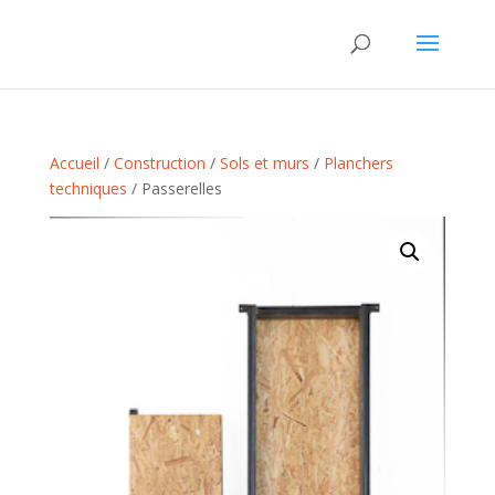
Accueil
/
Construction
/
Sols et murs
/
Planchers
techniques
/ Passerelles