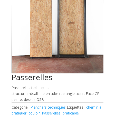
Passerelles
Passerelles techniques
structure métallique en tube rectangle acier, Face CP
peinte, dessus OSB
Catégorie :
Planchers techniques
Étiquettes :
chemin à
pratiquer
,
couloir
,
Passerelles
,
praticable