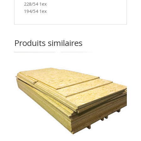
228/54 1ex
194/54 1ex
Produits similaires