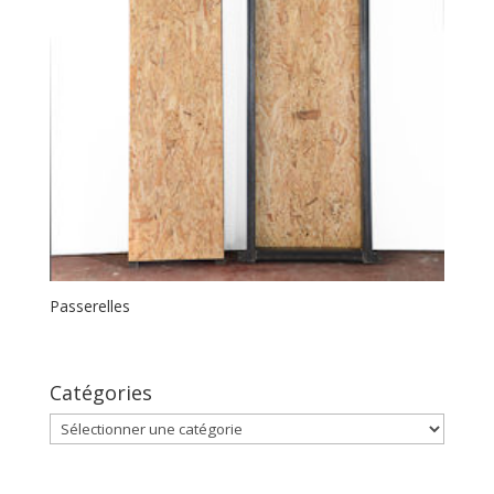
Passerelles
Catégories
Catégories