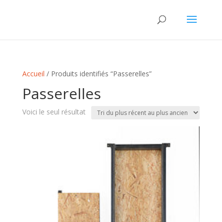
Accueil
/ Produits identifiés “Passerelles”
Passerelles
Voici le seul résultat