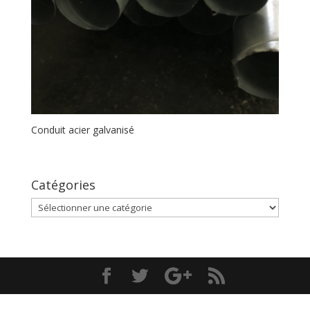
Conduit acier galvanisé
Catégories
Catégories