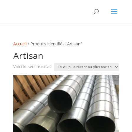
Accueil
/ Produits identifiés “Artisan”
Artisan
Voici le seul résultat