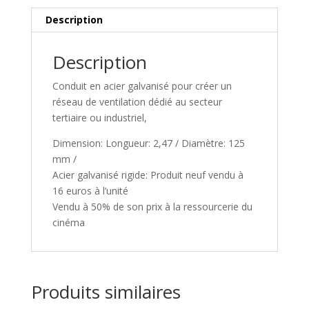
Description
Description
Conduit en acier galvanisé pour créer un
réseau de ventilation dédié au secteur
tertiaire ou industriel,
Dimension: Longueur: 2,47 / Diamètre: 125
mm /
Acier galvanisé rigide: Produit neuf vendu à
16 euros à l’unité
Vendu à 50% de son prix à la ressourcerie du
cinéma
Produits similaires