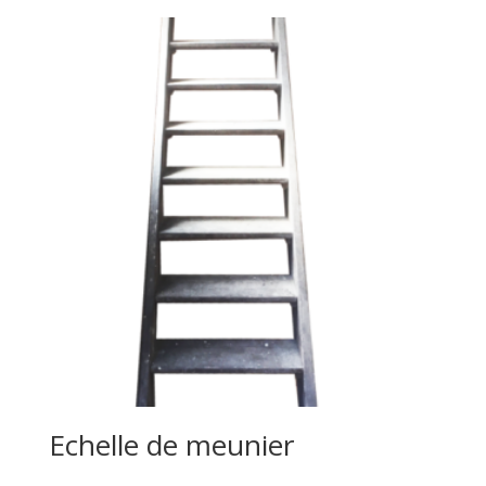
Echelle de meunier