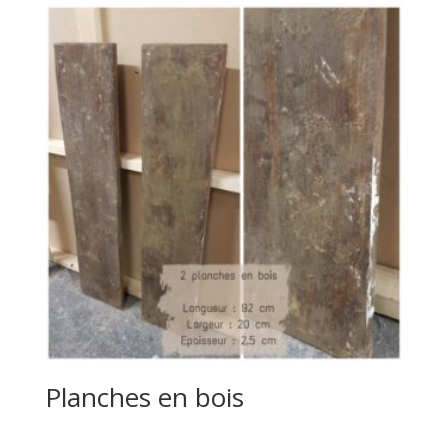
Planches en bois