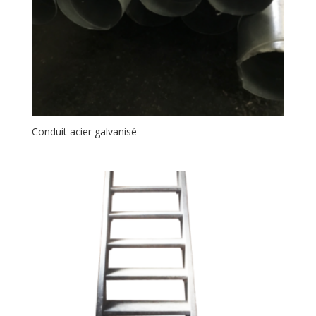
Conduit acier galvanisé