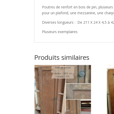
Poutres de renfort en bois de pin, plusieurs
pour un plafond, une mezzanine, une char
Diverses longueurs : De 211 X 24 X 4,5 à 4
Plusieurs exemplaires
Produits similaires