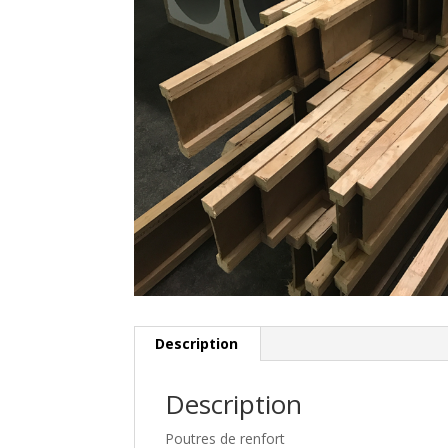
Description
Description
Poutres de renfort