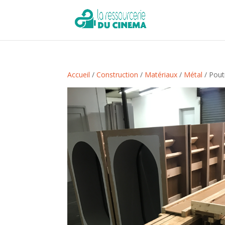
Accueil
/
Construction
/
Matériaux
/
Métal
/ Pout