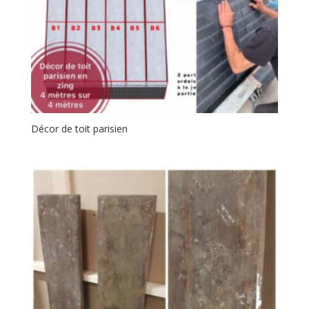
Décor de toit parisien