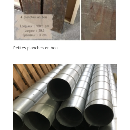
Petites planches en bois