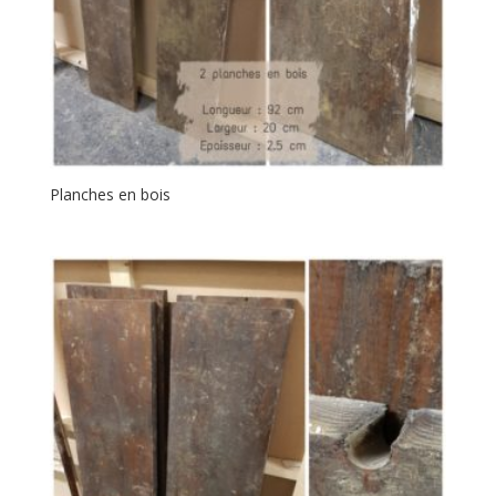
Planches en bois