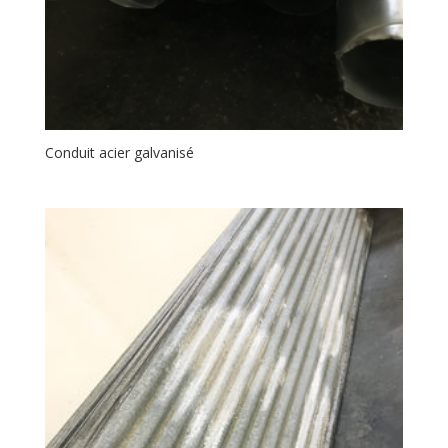
Conduit acier galvanisé