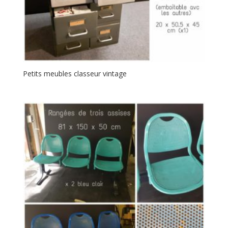
Petits meubles classeur vintage