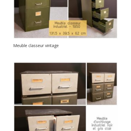
Meuble classeur vintage