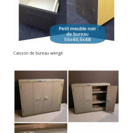
Caisson de bureau wengé