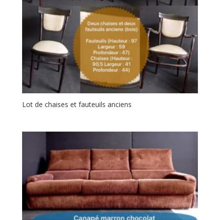
Lot de chaises et fauteuils anciens