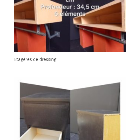
Etagères de dressing