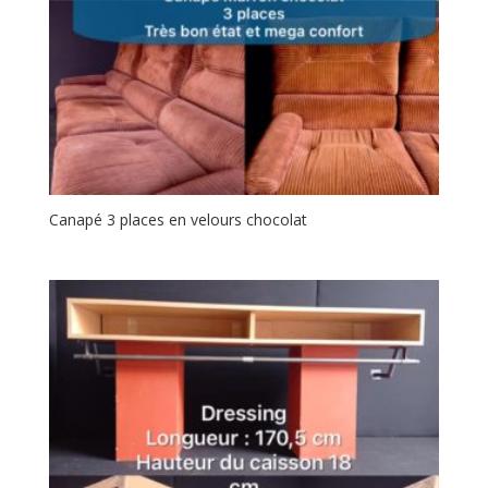
Canapé 3 places en velours chocolat