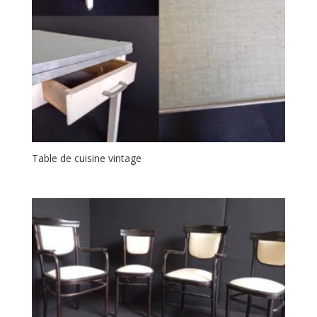
Table de cuisine vintage