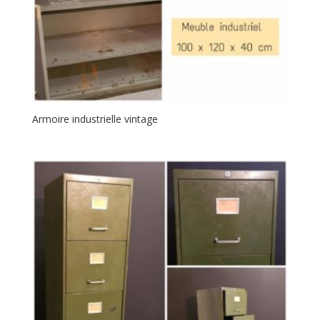
Armoire industrielle vintage