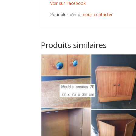
Voir sur Facebook
Pour plus d’info,
nous contacter
Produits similaires