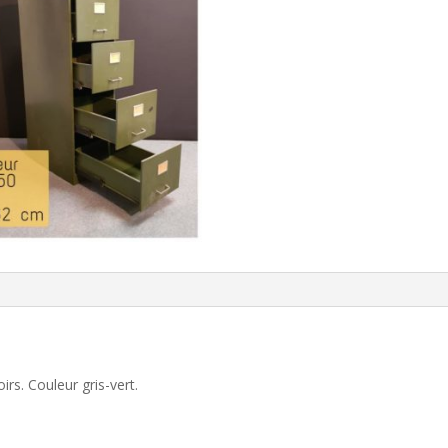
irs. Couleur gris-vert.