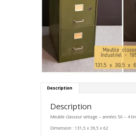
Description
Description
Meuble classeur vintage – années 50 – 4 tiro
Dimension : 131,5 x 39,5 x 62