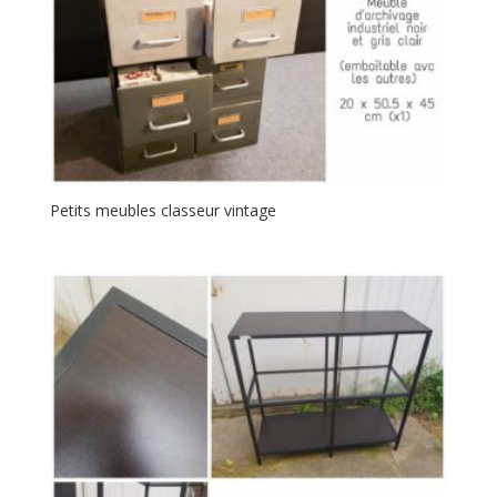
Petits meubles classeur vintage