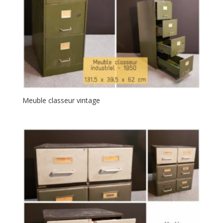
Meuble classeur vintage