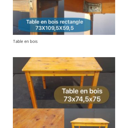
Table en bois