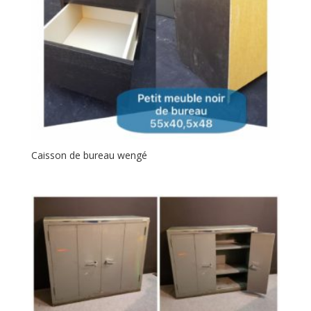
Caisson de bureau wengé