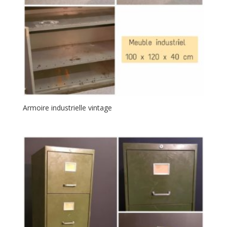
Armoire industrielle vintage