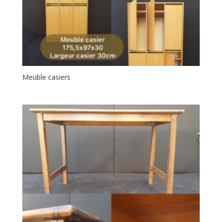
Meuble casiers