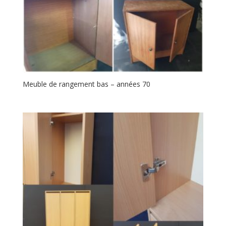
Meuble de rangement bas – années 70