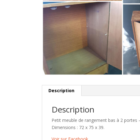
Description
Description
Petit meuble de rangement bas à 2 portes 
Dimensions : 72 x 75 x 39.
Voir sur Facebook