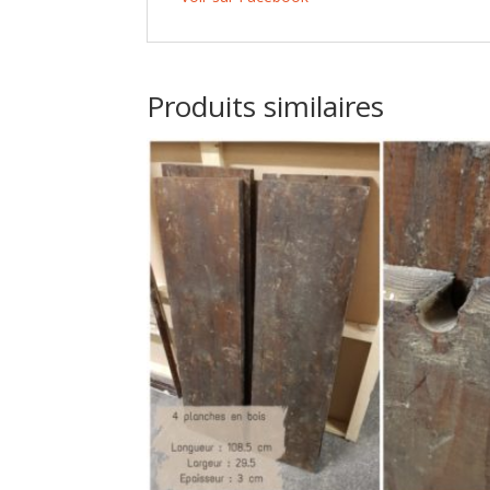
Produits similaires