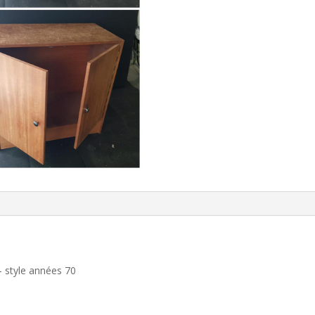
– style années 70