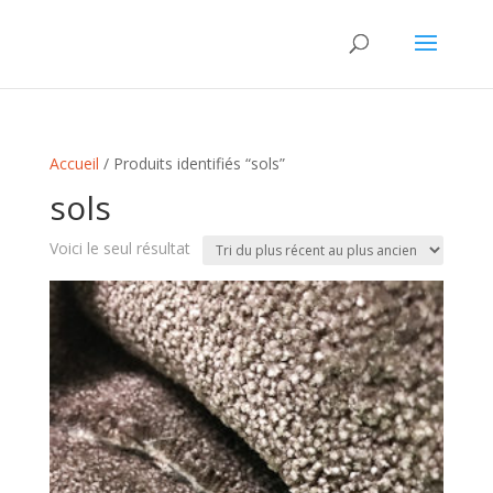
Accueil
/ Produits identifiés “sols”
sols
Voici le seul résultat