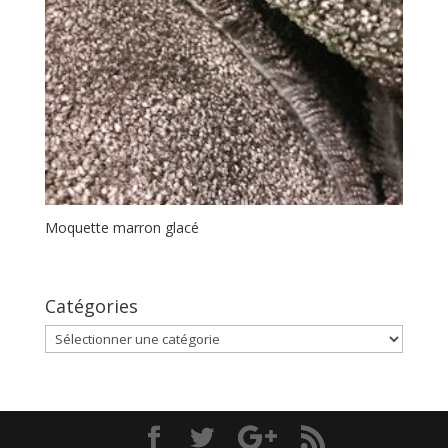
Moquette marron glacé
Catégories
Catégories