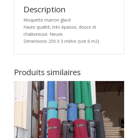
Description
Moquette marron glacé
Haute qualité, très épaisse, douce et
chaleureuse. Neuve.
Dimensions 250 X 3 mètre (soit 6 m2)
Produits similaires