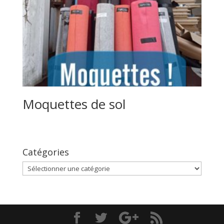
Moquettes de sol
Catégories
Catégories