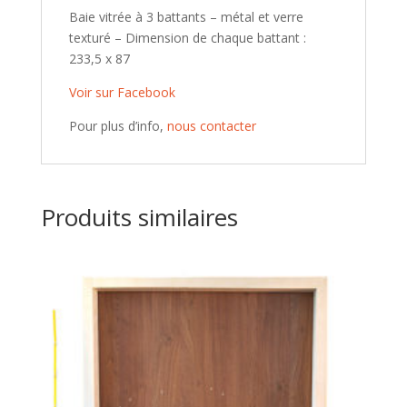
Baie vitrée à 3 battants – métal et verre
texturé – Dimension de chaque battant :
233,5 x 87
Voir sur Facebook
Pour plus d’info,
nous contacter
Produits similaires