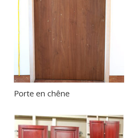
Porte en chêne