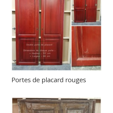
Portes de placard rouges