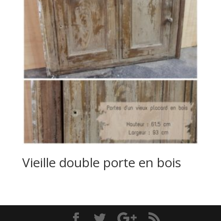
Vieille double porte en bois