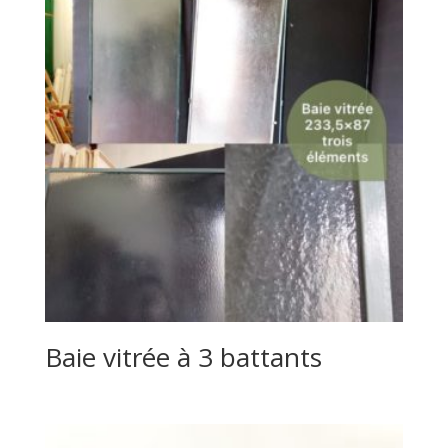
Baie vitrée à 3 battants