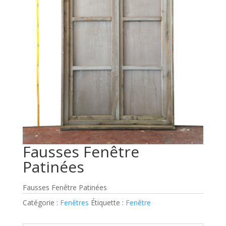
Fausses Fenêtre
Patinées
Fausses Fenêtre Patinées
Catégorie :
Fenêtres
Étiquette :
Fenêtre