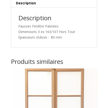
Description
Description
Fausses Fenêtre Patinées
Dimensions 3 ex 163/107 Hors Tout
Epaisseurs châssis : 80 mm
Produits similaires