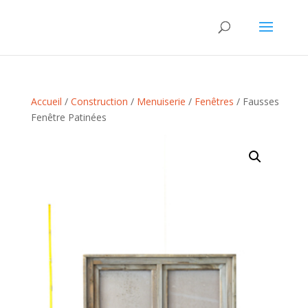
Accueil
/
Construction
/
Menuiserie
/
Fenêtres
/ Fausses
Fenêtre Patinées