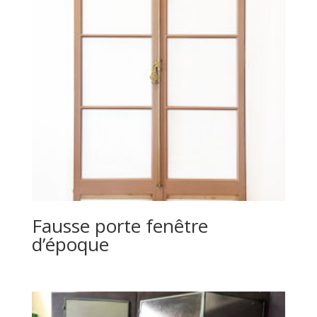
Fausse porte fenêtre
d’époque